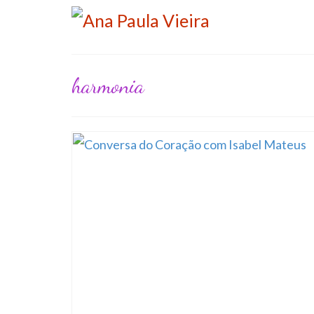
harmonia