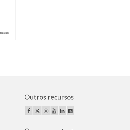
rmonia
Outros recursos