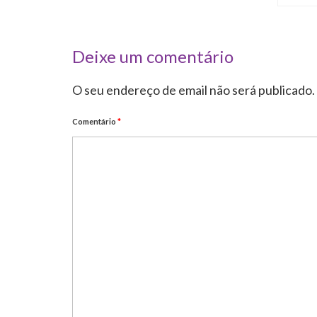
Deixe um comentário
O seu endereço de email não será publicado.
Comentário
*