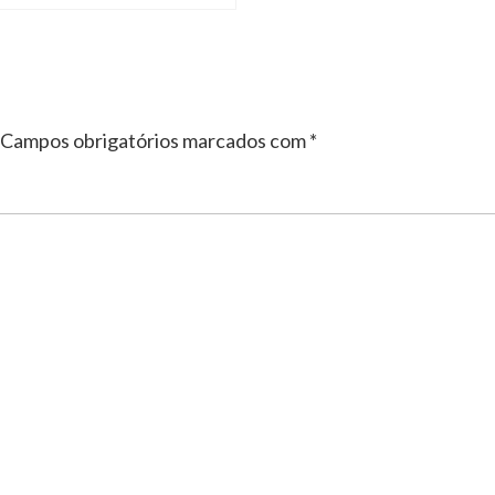
Campos obrigatórios marcados com
*