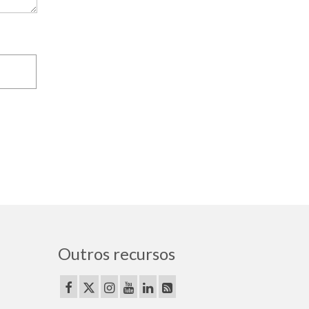
Outros recursos