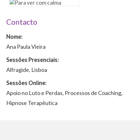
Contacto
Nome:
Ana Paula Vieira
Sessões Presenciais:
Alfragide, Lisboa
Sessões Online:
Apoio no Luto e Perdas, Processos de Coaching,
Hipnose Terapêutica