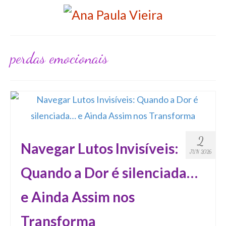
perdas emocionais
2
Navegar Lutos Invisíveis:
JUN 2026
Quando a Dor é silenciada…
e Ainda Assim nos
Transforma