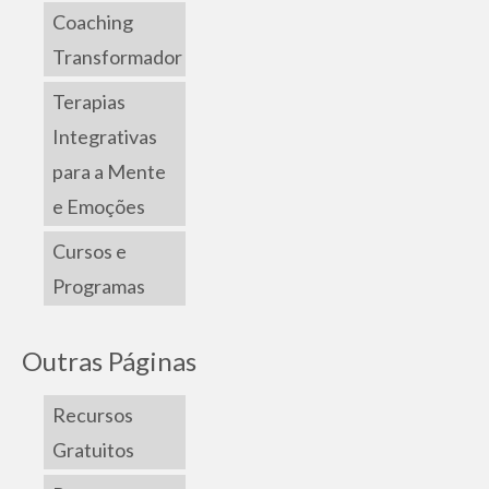
Coaching
Transformador
Terapias
Integrativas
para a Mente
e Emoções
Cursos e
Programas
Outras Páginas
Recursos
Gratuitos