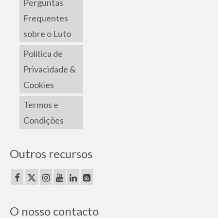
Perguntas
Frequentes
sobre o Luto
Política de
Privacidade &
Cookies
Termos e
Condições
Outros recursos
O nosso contacto