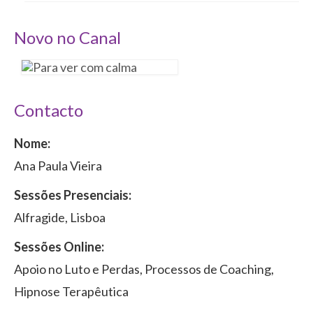
Novo no Canal
Contacto
Nome:
Ana Paula Vieira
Sessões Presenciais:
Alfragide, Lisboa
Sessões Online:
Apoio no Luto e Perdas, Processos de Coaching,
Hipnose Terapêutica