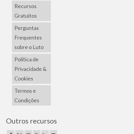
Recursos
Gratuitos
Perguntas
Frequentes
sobre o Luto
Política de
Privacidade &
Cookies
Termos e
Condições
Outros recursos