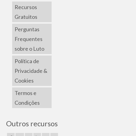
Recursos
Gratuitos
Perguntas
Frequentes
sobre o Luto
Política de
Privacidade &
Cookies
Termos e
Condições
Outros recursos