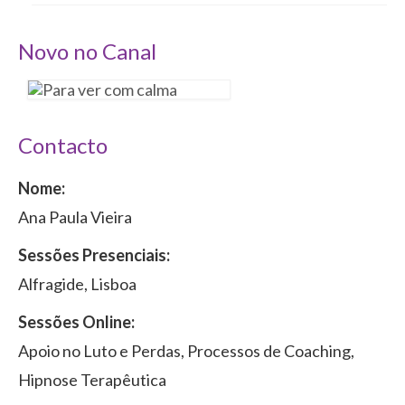
Novo no Canal
Contacto
Nome:
Ana Paula Vieira
Sessões Presenciais:
Alfragide, Lisboa
Sessões Online:
Apoio no Luto e Perdas, Processos de Coaching,
Hipnose Terapêutica