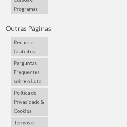
Programas
Outras Páginas
Recursos
Gratuitos
Perguntas
Frequentes
sobre o Luto
Política de
Privacidade &
Cookies
Termos e