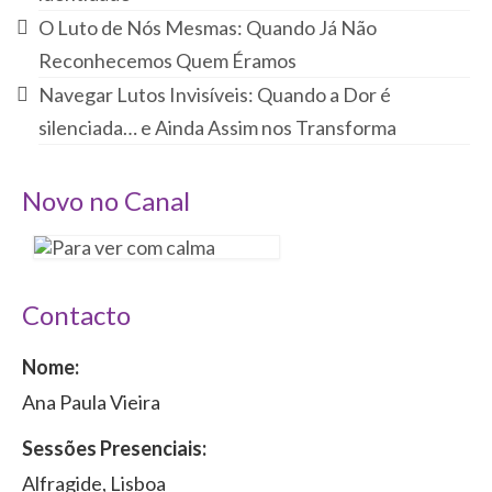
O Luto de Nós Mesmas: Quando Já Não
Reconhecemos Quem Éramos
Navegar Lutos Invisíveis: Quando a Dor é
silenciada… e Ainda Assim nos Transforma
Novo no Canal
Contacto
Nome:
Ana Paula Vieira
Sessões Presenciais:
Alfragide, Lisboa