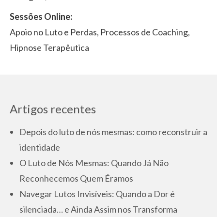
Sessões Online:
Apoio no Luto e Perdas, Processos de Coaching,
Hipnose Terapêutica
Artigos recentes
Depois do luto de nós mesmas: como reconstruir a
identidade
O Luto de Nós Mesmas: Quando Já Não
Reconhecemos Quem Éramos
Navegar Lutos Invisíveis: Quando a Dor é
silenciada… e Ainda Assim nos Transforma