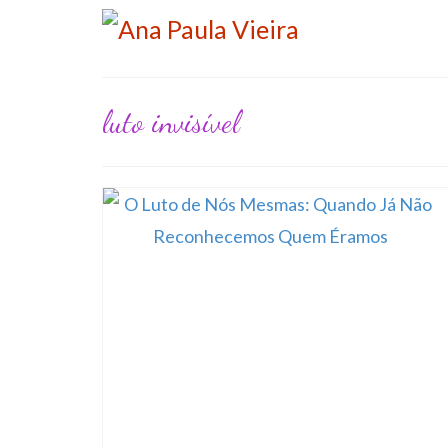
luto invisível