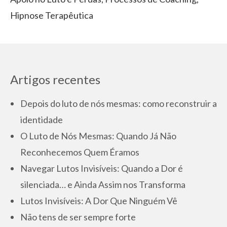
Hipnose Terapêutica
Artigos recentes
Depois do luto de nós mesmas: como reconstruir a
identidade
O Luto de Nós Mesmas: Quando Já Não
Reconhecemos Quem Éramos
Navegar Lutos Invisíveis: Quando a Dor é
silenciada… e Ainda Assim nos Transforma
Lutos Invisíveis: A Dor Que Ninguém Vê
Não tens de ser sempre forte