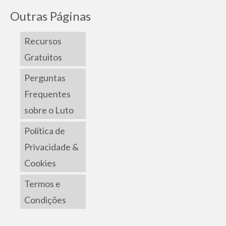
Outras Páginas
Recursos
Gratuitos
Perguntas
Frequentes
sobre o Luto
Política de
Privacidade &
Cookies
Termos e
Condições