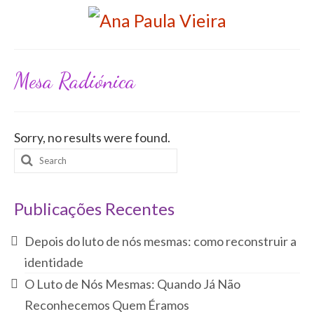
Mesa Radiónica
Sorry, no results were found.
Search
for:
Publicações Recentes
Depois do luto de nós mesmas: como reconstruir a
identidade
O Luto de Nós Mesmas: Quando Já Não
Reconhecemos Quem Éramos