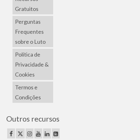
Gratuitos
Perguntas
Frequentes
sobre o Luto
Política de
Privacidade &
Cookies
Termos e
Condições
Outros recursos