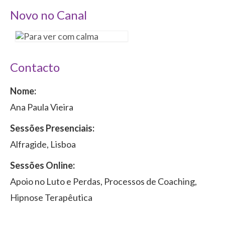
Novo no Canal
Contacto
Nome:
Ana Paula Vieira
Sessões Presenciais:
Alfragide, Lisboa
Sessões Online:
Apoio no Luto e Perdas, Processos de Coaching,
Hipnose Terapêutica