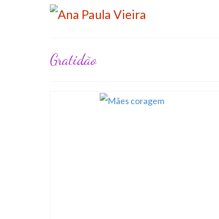
Gratidão