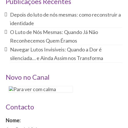
Publicações Recentes
Depois do luto de nós mesmas: como reconstruir a
identidade
O Luto de Nós Mesmas: Quando Já Não
Reconhecemos Quem Éramos
Navegar Lutos Invisíveis: Quando a Dor é
silenciada… e Ainda Assim nos Transforma
Novo no Canal
Contacto
Nome: