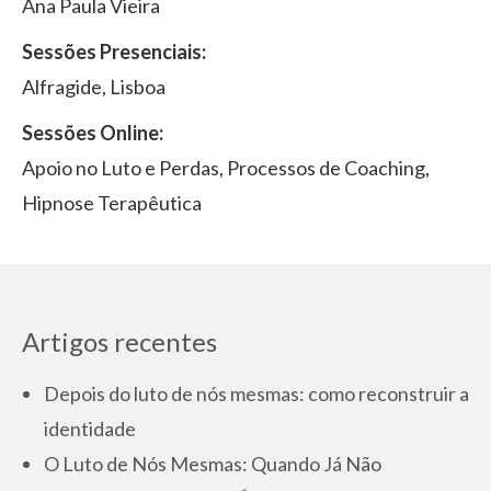
Ana Paula Vieira
Sessões Presenciais:
Alfragide, Lisboa
Sessões Online:
Apoio no Luto e Perdas, Processos de Coaching,
Hipnose Terapêutica
Artigos recentes
Depois do luto de nós mesmas: como reconstruir a
identidade
O Luto de Nós Mesmas: Quando Já Não