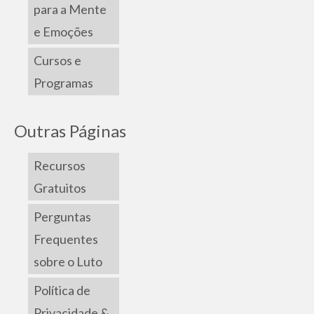
para a Mente
e Emoções
Cursos e
Programas
Outras Páginas
Recursos
Gratuitos
Perguntas
Frequentes
sobre o Luto
Política de
Privacidade &