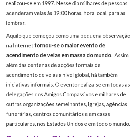
realizou-se em 1997. Nesse dia milhares de pessoas
acenderam velas às 19:00 horas, hora local, para as
lembrar.
Aquilo que começou como uma pequena observação
na Internet
tornou-se o maior evento de
acendimento de velas em massa do mundo
. Assim,
além das centenas de acções formais de
acendimento de velas a nível global, há também
iniciativas informais. O evento realiza-se em todas as
delegações dos Amigos Compassivos e milhares de
outras organizações semelhantes, igrejas, agências
funerárias, centros comunitários e em casas
particulares, nos Estados Unidos e em todo o mundo.