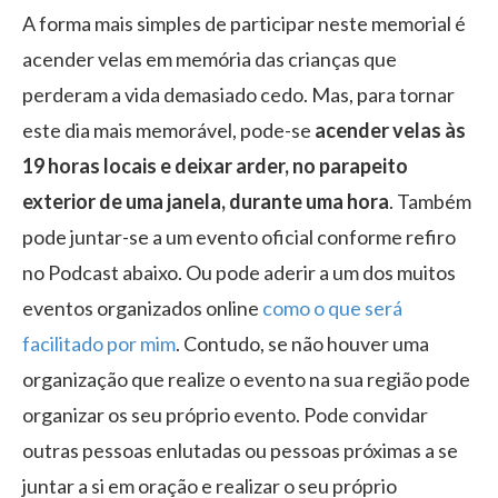
A forma mais simples de participar neste memorial é
acender velas em memória das crianças que
perderam a vida demasiado cedo. Mas, para tornar
este dia mais memorável, pode-se
acender velas às
19 horas locais e deixar arder, no parapeito
exterior de uma janela, durante uma hora
. Também
pode juntar-se a um evento oficial conforme refiro
no Podcast abaixo. Ou pode aderir a um dos muitos
eventos organizados online
como o que será
facilitado por mim
. Contudo, se não houver uma
organização que realize o evento na sua região pode
organizar os seu próprio evento. Pode convidar
outras pessoas enlutadas ou pessoas próximas a se
juntar a si em oração e realizar o seu próprio