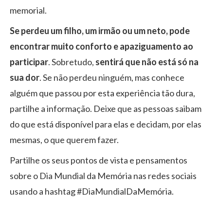
memorial.
Se perdeu um filho, um irmão ou um neto, pode
encontrar muito conforto e apaziguamento ao
participar
. Sobretudo,
sentirá que não está só na
sua dor
. Se não perdeu ninguém, mas conhece
alguém que passou por esta experiência tão dura,
partilhe a informação. Deixe que as pessoas saibam
do que está disponível para elas e decidam, por elas
mesmas, o que querem fazer.
Partilhe os seus pontos de vista e pensamentos
sobre o Dia Mundial da Memória nas redes sociais
usando a hashtag #DiaMundialDaMemória.