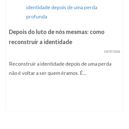
Depois do luto de nós mesmas: como
reconstruir a identidade
14/07/2026
Reconstruir a identidade depois de uma perda
não é voltar a ser quem éramos. É...