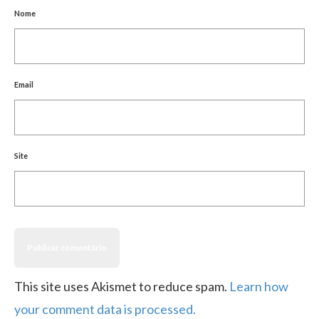
Nome
Email
Site
This site uses Akismet to reduce spam.
Learn how
your comment data is processed.