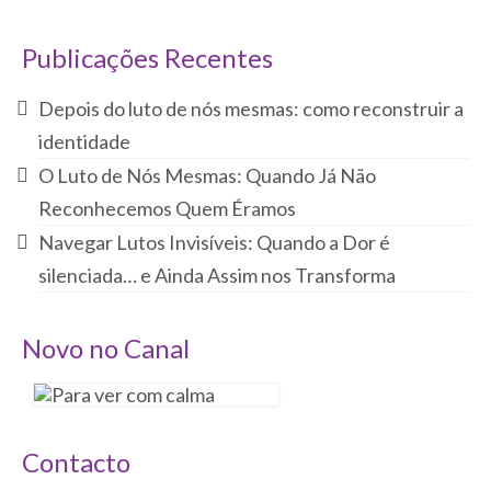
Publicações Recentes
Depois do luto de nós mesmas: como reconstruir a
identidade
O Luto de Nós Mesmas: Quando Já Não
Reconhecemos Quem Éramos
Navegar Lutos Invisíveis: Quando a Dor é
silenciada… e Ainda Assim nos Transforma
Novo no Canal
Contacto