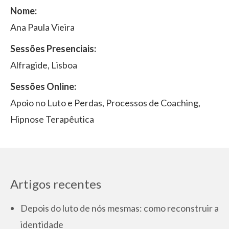
Nome:
Ana Paula Vieira
Sessões Presenciais:
Alfragide, Lisboa
Sessões Online:
Apoio no Luto e Perdas, Processos de Coaching,
Hipnose Terapêutica
Artigos recentes
Depois do luto de nós mesmas: como reconstruir a
identidade