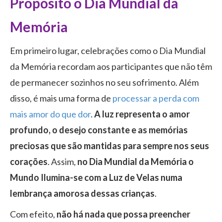
Propósito o Dia Mundial da
Memória
Em primeiro lugar, celebrações como o Dia Mundial
da Memória recordam aos participantes que não têm
de permanecer sozinhos no seu sofrimento. Além
disso, é mais uma forma de
processar a perda com
mais amor do que dor
.
A luz representa o amor
profundo, o desejo constante e as memórias
preciosas que são mantidas para sempre nos seus
corações
. Assim,
no Dia Mundial da Memória o
Mundo Ilumina-se com a Luz de Velas numa
lembrança amorosa dessas crianças
.
Com efeito,
não há nada que possa preencher