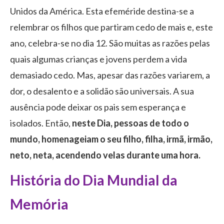
Unidos da América. Esta efeméride destina-se a
relembrar os filhos que partiram cedo de mais e, este
ano, celebra-se no dia 12. São muitas as razões pelas
quais algumas crianças e jovens perdem a vida
demasiado cedo. Mas, apesar das razões variarem, a
dor, o desalento e a solidão são universais. A sua
ausência pode deixar os pais sem esperança e
isolados. Então,
neste Dia, pessoas de todo o
mundo, homenageiam o seu filho, filha, irmã, irmão,
neto, neta, acendendo velas durante uma hora.
História do Dia Mundial da
Memória