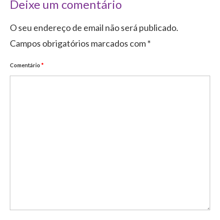
Deixe um comentário
O seu endereço de email não será publicado.
Campos obrigatórios marcados com
*
Comentário
*