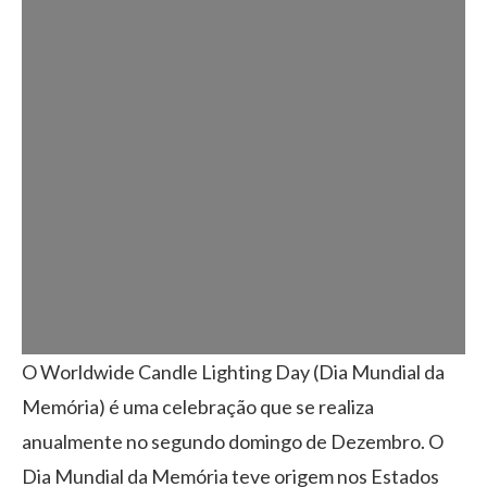
O Worldwide Candle Lighting Day (Dia Mundial da
Memória) é uma celebração que se realiza
anualmente no segundo domingo de Dezembro. O
Dia Mundial da Memória teve origem nos Estados