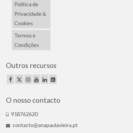
Política de
Privacidade &
Cookies
Termos e
Condições
Outros recursos
O nosso contacto
918762620
contacto@anapaulavieira.pt