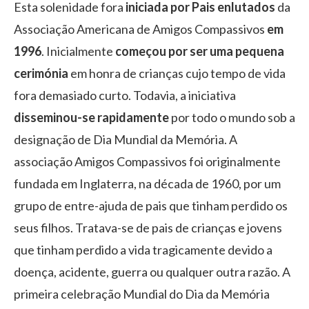
Esta solenidade fora
iniciada
por Pais enlutados
da
Associação Americana de Amigos Compassivos
em
1996
. Inicialmente
começou por ser uma pequena
cerimónia
em honra de crianças cujo tempo de vida
fora demasiado curto. Todavia, a iniciativa
disseminou-se rapidamente
por todo o mundo sob a
designação de Dia Mundial da Memória. A
associação Amigos Compassivos foi originalmente
fundada em Inglaterra, na década de 1960, por um
grupo de entre-ajuda de pais que tinham perdido os
seus filhos. Tratava-se de pais de crianças e jovens
que tinham perdido a vida tragicamente devido a
doença, acidente, guerra ou qualquer outra razão. A
primeira celebração Mundial do Dia da Memória