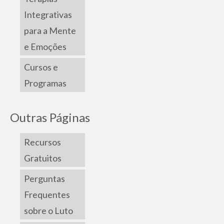
Integrativas
para a Mente
e Emoções
Cursos e
Programas
Outras Páginas
Recursos
Gratuitos
Perguntas
Frequentes
sobre o Luto