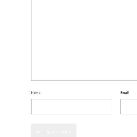
Nome
Email