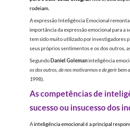
rodeiam.
A expressão Inteligência Emocional remonta a
importância da expressão emocional para a s
tem sido muito utilizado por investigadores
seus próprios sentimentos e os dos outros, a
Segundo
Daniel Goleman
inteligência emoci
os dos outros, de nos motivarmos e de gerir bem 
1998).
As competências de intelig
sucesso ou insucesso dos in
A
inteligência emocional é a principal respon