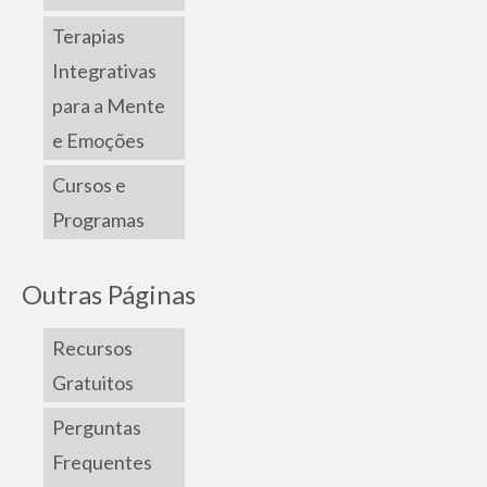
Terapias
Integrativas
para a Mente
e Emoções
Cursos e
Programas
Outras Páginas
Recursos
Gratuitos
Perguntas
Frequentes