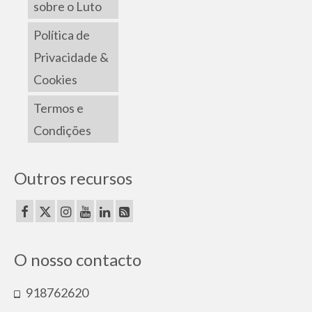
sobre o Luto
Política de
Privacidade &
Cookies
Termos e
Condições
Outros recursos
O nosso contacto
918762620